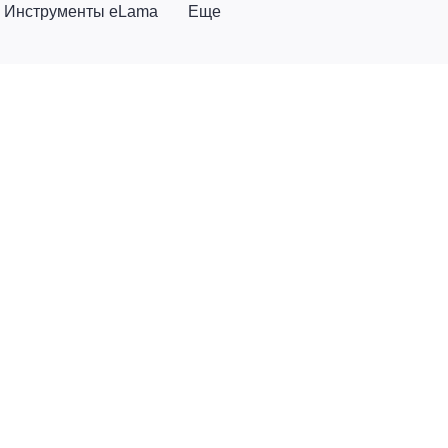
Инструменты eLama
Еще